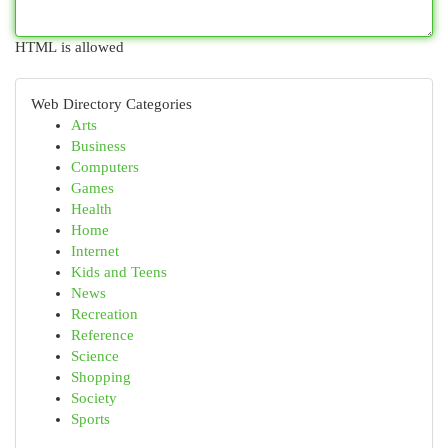
HTML is allowed
Web Directory Categories
Arts
Business
Computers
Games
Health
Home
Internet
Kids and Teens
News
Recreation
Reference
Science
Shopping
Society
Sports