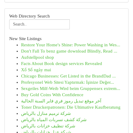
Web Directory Search
New Site Listings
Restore Your Home's Shine: Power Washing in Wes...
Don't Fall To benz game download Blindly, Read ...
Aufstellpool shop
Facts About Book design services Revealed
Xổ Số ngày mai
Chicago Businesses: Get Listed in the BrandDad ...
Profesyonel Web Sitesi Yaptırmak: İşinize Değer...
Sexgeiles Milf-Weib Wird beim Gruppensex extrem...
Buy Gold Coins With Confidence
آخر موقع تبديل رموز فري فاير السنة الحالية
Toner Druckerpatronen: Die Ultimative Kaufberatung
شركة ترميم منازل بالرياض
شركة كشف تسربات المياه بالرياض
شركة تنظيف خزانات بالرياض
شركة عزل خزانات بالرياض