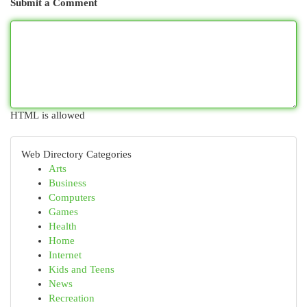
Submit a Comment
HTML is allowed
Web Directory Categories
Arts
Business
Computers
Games
Health
Home
Internet
Kids and Teens
News
Recreation