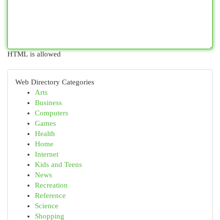
HTML is allowed
Web Directory Categories
Arts
Business
Computers
Games
Health
Home
Internet
Kids and Teens
News
Recreation
Reference
Science
Shopping