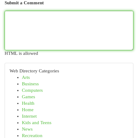
Submit a Comment
HTML is allowed
Web Directory Categories
Arts
Business
Computers
Games
Health
Home
Internet
Kids and Teens
News
Recreation