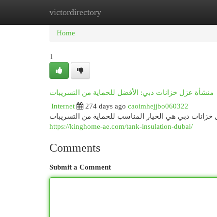
victordirectory
Home
New Site Listings
Add Site
Cat
Home
1
منشأة عزل خزانات دبي: الأفضل للحماية من التسريبات
Internet
274 days ago
caoimhejjbo060322
https://kinghome-ae.com/tank-insulation-dubai/
Comments
Submit a Comment