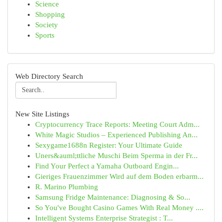
Science
Shopping
Society
Sports
Web Directory Search
New Site Listings
Cryptocurrency Trace Reports: Meeting Court Adm...
White Magic Studios – Experienced Publishing An...
Sexygame1688n Register: Your Ultimate Guide
Uners&auml;ttliche Muschi Beim Sperma in der Fr...
Find Your Perfect a Yamaha Outboard Engin...
Gieriges Frauenzimmer Wird auf dem Boden erbarm...
R. Marino Plumbing
Samsung Fridge Maintenance: Diagnosing & So...
So You've Bought Casino Games With Real Money ....
Intelligent Systems Enterprise Strategist : T...