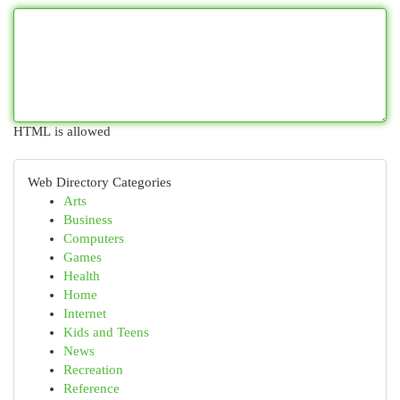
HTML is allowed
Web Directory Categories
Arts
Business
Computers
Games
Health
Home
Internet
Kids and Teens
News
Recreation
Reference