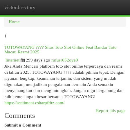
victordirectory
Togg
navi
Home
1
TOTOWAYANG ???? Situs Toto Slot Online Feat Bandar Toto
Macau Resmi 2025
Internet
299 days ago
rufusr652oye9
Jika Anda Mencari platform toto slot online terpercaya dan resmi
di tahun 2025, TOTOWAYANG ???? adalah pilihan tepat. Dengan
layanan lengkap, keamanan terjamin, dan sistem yang mudah
digunakan, menjadikan pengalaman bermain Anda semakin
menyenangkan dan menguntungkan. Jangan ragu bergabung dan
raih kemenangan besar bersama TOTOWAYANG!
https://sentiment.csharpfritz.com/
Report this page
Comments
Submit a Comment