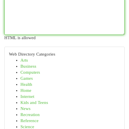
HTML is allowed
Web Directory Categories
Arts
Business
Computers
Games
Health
Home
Internet
Kids and Teens
News
Recreation
Reference
Science