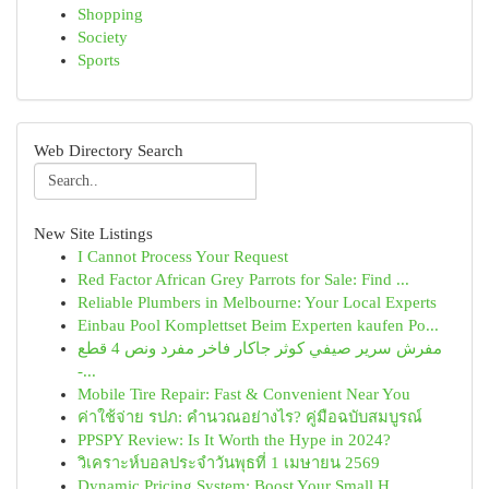
Shopping
Society
Sports
Web Directory Search
New Site Listings
I Cannot Process Your Request
Red Factor African Grey Parrots for Sale: Find ...
Reliable Plumbers in Melbourne: Your Local Experts
Einbau Pool Komplettset Beim Experten kaufen Po...
مفرش سرير صيفي كوثر جاكار فاخر مفرد ونص 4 قطع
-...
Mobile Tire Repair: Fast & Convenient Near You
ค่าใช้จ่าย รปภ: คำนวณอย่างไร? คู่มือฉบับสมบูรณ์
PPSPY Review: Is It Worth the Hype in 2024?
วิเคราะห์บอลประจำวันพุธที่ 1 เมษายน 2569
Dynamic Pricing System: Boost Your Small H...