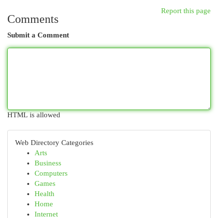
Report this page
Comments
Submit a Comment
HTML is allowed
Web Directory Categories
Arts
Business
Computers
Games
Health
Home
Internet