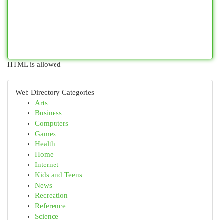
HTML is allowed
Web Directory Categories
Arts
Business
Computers
Games
Health
Home
Internet
Kids and Teens
News
Recreation
Reference
Science