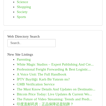
Science
Shopping
Society
Sports
Web Directory Search
New Site Listings
Parenting
White Magic Studios – Expert Publishing And Cre...
Professional Freight Forwarding & Best Logistic...
A Voice Unit: The Full Handbook
İPTV Bayiliği: Karlı Bir Yatırım mı?
GMB Verification Service
The Must Know Details And Updates on Destinatio...
Bitcoin Price Today: Live Updates & Current Wo...
The Future of Video Streaming: Trends and Predi...
印度直邮药房：正品保障还是陷阱？