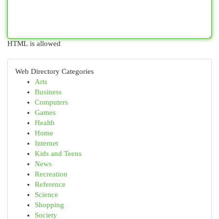
HTML is allowed
Web Directory Categories
Arts
Business
Computers
Games
Health
Home
Internet
Kids and Teens
News
Recreation
Reference
Science
Shopping
Society