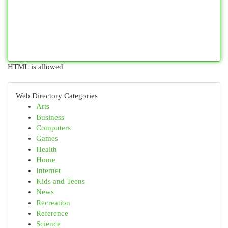
HTML is allowed
Web Directory Categories
Arts
Business
Computers
Games
Health
Home
Internet
Kids and Teens
News
Recreation
Reference
Science