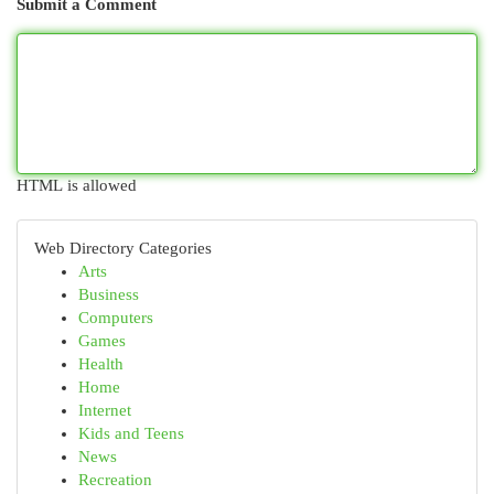
Submit a Comment
HTML is allowed
Web Directory Categories
Arts
Business
Computers
Games
Health
Home
Internet
Kids and Teens
News
Recreation