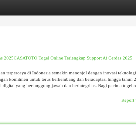
egories
Register
Login
as 2025CASATOTO Togel Online Terlengkap Support Ai Cerdas 2025
an terpercaya di Indonesia semakin menonjol dengan inovasi teknologi
engan komitmen untuk terus berkembang dan beradaptasi hingga tahun 
igital yang bertanggung jawab dan berintegritas. Bagi pecinta togel o
Report 