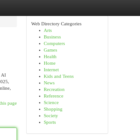
Web Directory Categories
Arts
Business
Computers
Games
Health
Home
Internet
 AI
Kids and Teens
2025,
News
nline,
Recreation
Reference
Science
this page
Shopping
Society
Sports