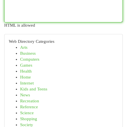
HTML is allowed
Web Directory Categories
Arts
Business
Computers
Games
Health
Home
Internet
Kids and Teens
News
Recreation
Reference
Science
Shopping
Society