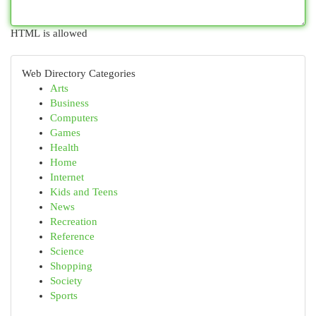
HTML is allowed
Web Directory Categories
Arts
Business
Computers
Games
Health
Home
Internet
Kids and Teens
News
Recreation
Reference
Science
Shopping
Society
Sports