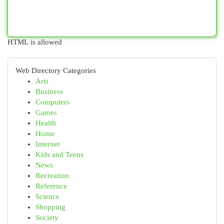
HTML is allowed
Web Directory Categories
Arts
Business
Computers
Games
Health
Home
Internet
Kids and Teens
News
Recreation
Reference
Science
Shopping
Society