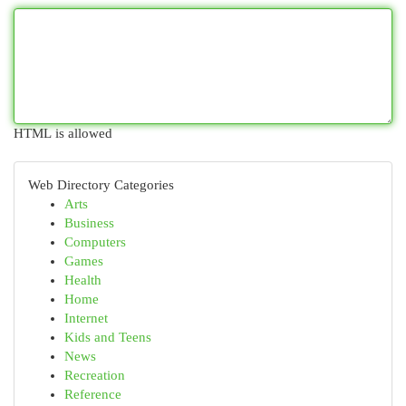
HTML is allowed
Web Directory Categories
Arts
Business
Computers
Games
Health
Home
Internet
Kids and Teens
News
Recreation
Reference