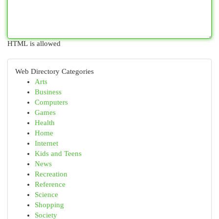
HTML is allowed
Web Directory Categories
Arts
Business
Computers
Games
Health
Home
Internet
Kids and Teens
News
Recreation
Reference
Science
Shopping
Society