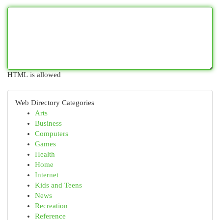
HTML is allowed
Web Directory Categories
Arts
Business
Computers
Games
Health
Home
Internet
Kids and Teens
News
Recreation
Reference