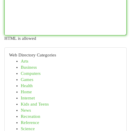
HTML is allowed
Web Directory Categories
Arts
Business
Computers
Games
Health
Home
Internet
Kids and Teens
News
Recreation
Reference
Science