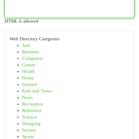
HTML is allowed
Web Directory Categories
Arts
Business
Computers
Games
Health
Home
Internet
Kids and Teens
News
Recreation
Reference
Science
Shopping
Society
Sports