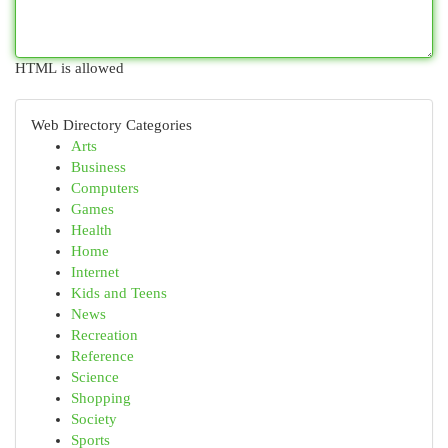
HTML is allowed
Web Directory Categories
Arts
Business
Computers
Games
Health
Home
Internet
Kids and Teens
News
Recreation
Reference
Science
Shopping
Society
Sports