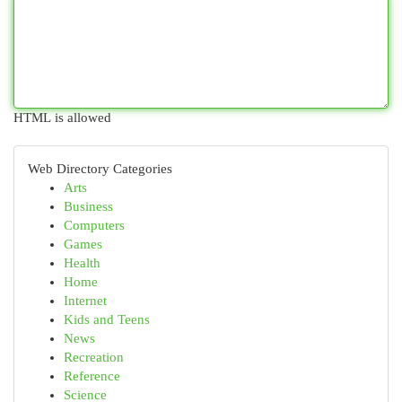
HTML is allowed
Web Directory Categories
Arts
Business
Computers
Games
Health
Home
Internet
Kids and Teens
News
Recreation
Reference
Science