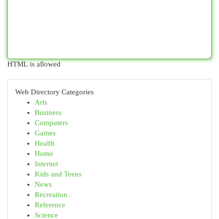
HTML is allowed
Web Directory Categories
Arts
Business
Computers
Games
Health
Home
Internet
Kids and Teens
News
Recreation
Reference
Science