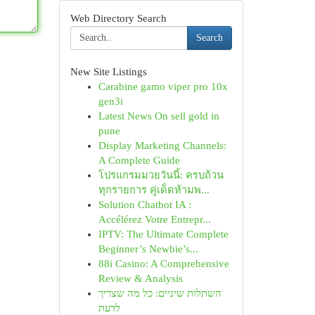
Web Directory Search
Search
New Site Listings
Carabine gamo viper pro 10x
gen3i
Latest News On sell gold in
pune
Display Marketing Channels:
A Complete Guide
โปรแกรมมวยวันนี้: ครบถ้วน
ทุกรายการ คู่เด็ดห้ามพ...
Solution Chatbot IA :
Accélérez Votre Entrepr...
IPTV: The Ultimate Complete
Beginner’s Newbie’s...
88i Casino: A Comprehensive
Review & Analysis
השתלות שיניים: כל מה שצריך
לדעת