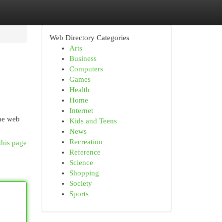
Web Directory Categories
Arts
Business
Computers
Games
Health
Home
Internet
the web
Kids and Teens
News
Recreation
this page
Reference
Science
Shopping
Society
Sports