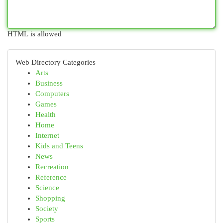
HTML is allowed
Web Directory Categories
Arts
Business
Computers
Games
Health
Home
Internet
Kids and Teens
News
Recreation
Reference
Science
Shopping
Society
Sports