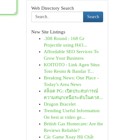
Web Directory Search
Search
New Site Listings
.308 Round : 168 Gr
Projectile using H43...
Affordable SEO Services To
Grow Your Business
KOITOTO : Link Agen Situs
Toto Resmi & Bandar T...
Breaking News: One Place -
Today's Area News
สล็อต PG: เปิดประสบการณ์
ความสนุกเหนือระดับในคาส...
Dragon Bracelet
Trending Useful Information
On best ai video ge...
British Gas Homecare: Are the
Reviews Reliable?
Các Game Xoay Hũ Chất