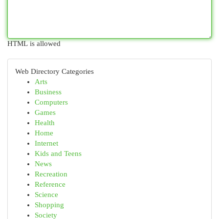
HTML is allowed
Web Directory Categories
Arts
Business
Computers
Games
Health
Home
Internet
Kids and Teens
News
Recreation
Reference
Science
Shopping
Society