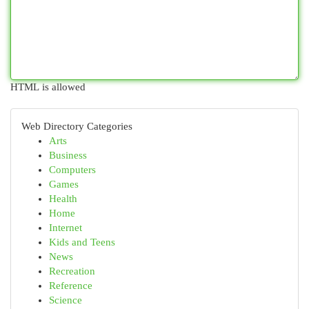
HTML is allowed
Web Directory Categories
Arts
Business
Computers
Games
Health
Home
Internet
Kids and Teens
News
Recreation
Reference
Science