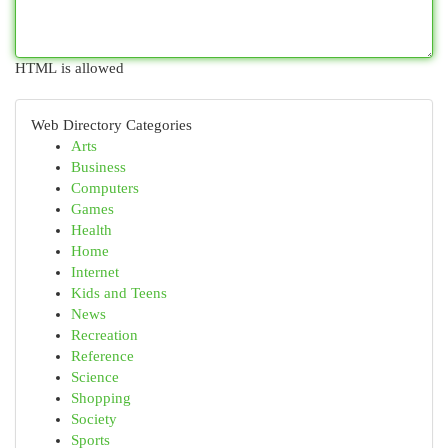
HTML is allowed
Web Directory Categories
Arts
Business
Computers
Games
Health
Home
Internet
Kids and Teens
News
Recreation
Reference
Science
Shopping
Society
Sports