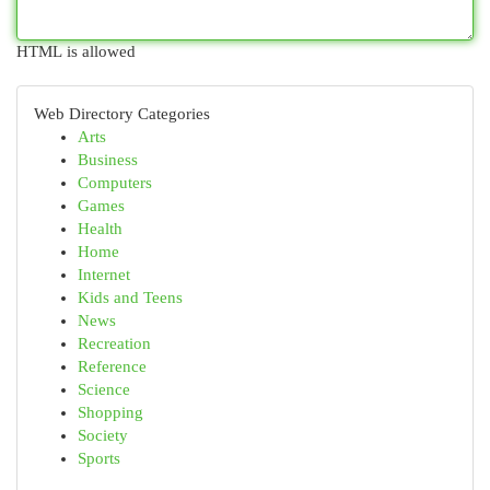
HTML is allowed
Web Directory Categories
Arts
Business
Computers
Games
Health
Home
Internet
Kids and Teens
News
Recreation
Reference
Science
Shopping
Society
Sports