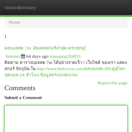
victordirectory
Togg
navi
Home
1
ผลบอลสด 7m: อัพเดทสกอร์ล่าสุด ครบทุกคู่!
Internet
64 days ago
nanaquig184831
ติดตาม ตารางบอลสด 7m ได้อย่างรวดเร็ว ! เว็บไซต์ ของเรา แสดง
สกอร์ ปัจจุบัน ใน
http://www.hebxcsw.com/ผลบอลสด-ประตูสู่โลก
ฟุตบอล-24-ชั่วโมง-ข้อมูลครบจบทุกเกม/
Report this page
Comments
Submit a Comment