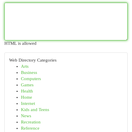
HTML is allowed
Web Directory Categories
Arts
Business
Computers
Games
Health
Home
Internet
Kids and Teens
News
Recreation
Reference