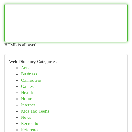
HTML is allowed
Web Directory Categories
Arts
Business
Computers
Games
Health
Home
Internet
Kids and Teens
News
Recreation
Reference