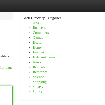
Web Directory Categories
Arts
Business
Computers
Games
Health
Home
Internet
ovide a
Kids and Teens
News
Recreation
this page
Reference
Science
Shopping
Society
Sports