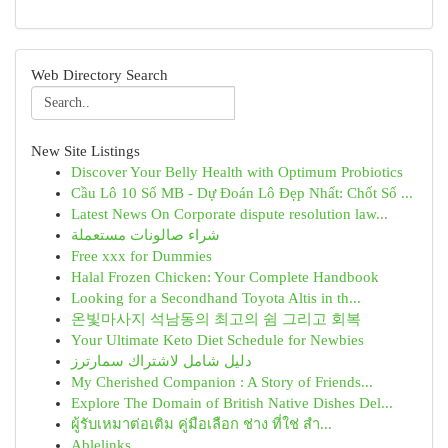
Web Directory Search
New Site Listings
Discover Your Belly Health with Optimum Probiotics
Cầu Lô 10 Số MB - Dự Đoán Lô Đẹp Nhất: Chốt Số ...
Latest News On Corporate dispute resolution law...
شراء صالونات مستعملة
Free xxx for Dummies
Halal Frozen Chicken: Your Complete Handbook
Looking for a Secondhand Toyota Altis in th...
온빛마사지 석남동의 최고의 쉼 그리고 회복
Your Ultimate Keto Diet Schedule for Newbies
دليل شامل لاشتراك سمارترز
My Cherished Companion : A Story of Friends...
Explore The Domain of British Native Dishes Del...
ผู้รับเหมาต่อเติม คู่มือเลือก ช่าง ที่ใช่ สำ...
Ablelinks