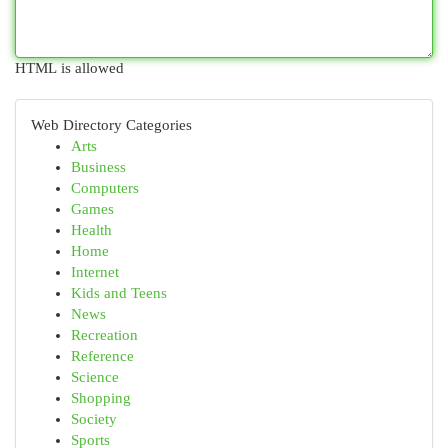
HTML is allowed
Web Directory Categories
Arts
Business
Computers
Games
Health
Home
Internet
Kids and Teens
News
Recreation
Reference
Science
Shopping
Society
Sports