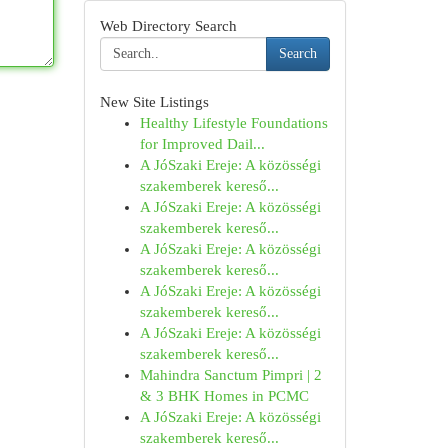
Web Directory Search
Search
New Site Listings
Healthy Lifestyle Foundations
for Improved Dail...
A JóSzaki Ereje: A közösségi
szakemberek kereső...
A JóSzaki Ereje: A közösségi
szakemberek kereső...
A JóSzaki Ereje: A közösségi
szakemberek kereső...
A JóSzaki Ereje: A közösségi
szakemberek kereső...
A JóSzaki Ereje: A közösségi
szakemberek kereső...
Mahindra Sanctum Pimpri | 2
& 3 BHK Homes in PCMC
A JóSzaki Ereje: A közösségi
szakemberek kereső...