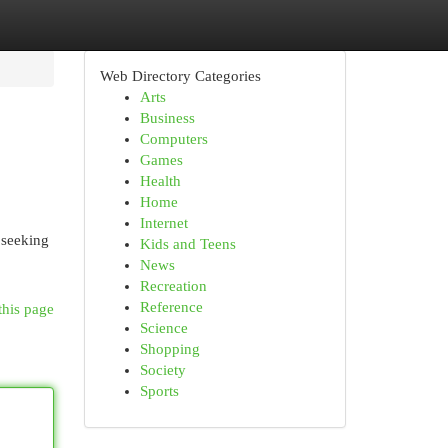
Web Directory Categories
Arts
Business
Computers
Games
Health
Home
Internet
 seeking
Kids and Teens
News
Recreation
Reference
this page
Science
Shopping
Society
Sports